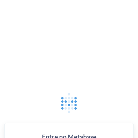
Entre no Metabase